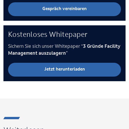
Gespräch vereinbaren
Kostenloses Whitepaper
Sichern Sie sich unser Whitepaper “
3 Gründe Facility
Management auszulagern
”
Jetzt herunterladen