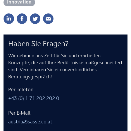
Innovation
Haben Sie Fragen?
Wir nehmen uns Zeit für Sie und erarbeiten
Konzepte, die auf Ihre Bedürfnisse maßgeschneidert
sind. Vereinbaren Sie ein unverbindliches
Beratungsgespräch!
Per Telefon:
+43 (0) 1 71 202 202 0
Per E-Mail:
austria@sasse.co.at