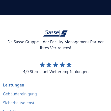
Dr. Sasse Gruppe – der Facility Management-Partner
Ihres Vertrauens!
4,9 Sterne bei Weiterempfehlungen
Leistungen
Gebäudereinigung
Sicherheitsdienst