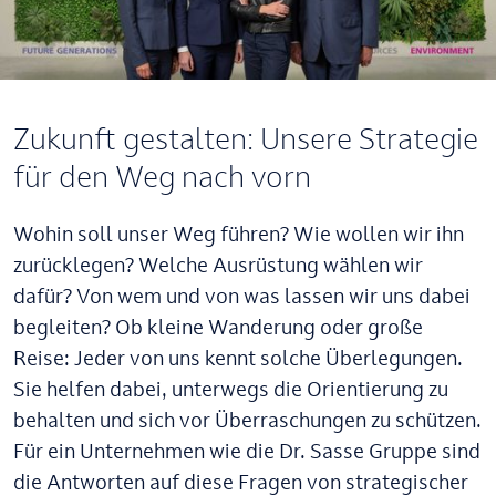
Zukunft gestalten: Unsere Strategie
für den Weg nach vorn
Wohin soll unser Weg führen? Wie wollen wir ihn
zurücklegen? Welche Ausrüstung wählen wir
dafür? Von wem und von was lassen wir uns dabei
begleiten? Ob kleine Wanderung oder große
Reise: Jeder von uns kennt solche Überlegungen.
Sie helfen dabei, unterwegs die Orientierung zu
behalten und sich vor Überraschungen zu schützen.
Für ein Unternehmen wie die Dr. Sasse Gruppe sind
die Antworten auf diese Fragen von strategischer