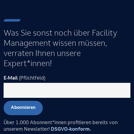
Was Sie sonst noch über Facility
Management wissen müssen,
verraten Ihnen unsere
Expert*innen!
E-Mail
(Pflichtfeld)
Über 1.000 Abonnent*innen profitieren bereits von
unserem Newsletter!
DSGVO-konform.