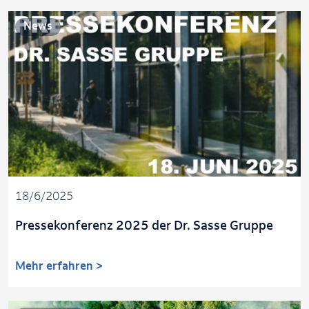
News
18/6/2025
Pressekonferenz 2025 der Dr. Sasse Gruppe
Mehr erfahren >