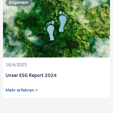
Allgemein
16/4/2025
Unser ESG Report 2024
Mehr erfahren >