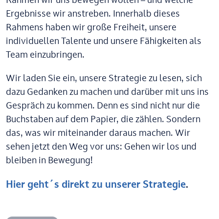
Rahmen wir uns bewegen wollen – und welche
Ergebnisse wir anstreben. Innerhalb dieses
Rahmens haben wir große Freiheit, unsere
individuellen Talente und unsere Fähigkeiten als
Team einzubringen.
Wir laden Sie ein, unsere Strategie zu lesen, sich
dazu Gedanken zu machen und darüber mit uns ins
Gespräch zu kommen. Denn es sind nicht nur die
Buchstaben auf dem Papier, die zählen. Sondern
das, was wir miteinander daraus machen. Wir
sehen jetzt den Weg vor uns: Gehen wir los und
bleiben in Bewegung!
Hier geht´s direkt zu unserer Strategie
.