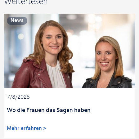
Weiterlesen
News
7/8/2025
Wo die Frauen das Sagen haben
Mehr erfahren >