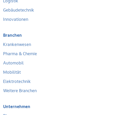
Logistik
Gebäudetechnik
Innovationen
Branchen
Krankenwesen
Pharma & Chemie
Automobil
Mobilität
Elektrotechnik
Weitere Branchen
Unternehmen