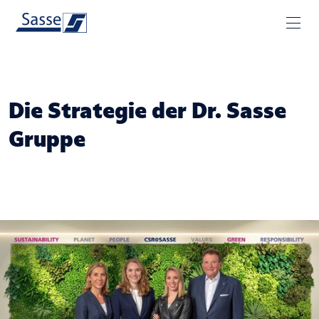
Die Strategie der Dr. Sasse
Gruppe