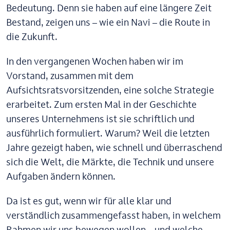
Bedeutung. Denn sie haben auf eine längere Zeit
Bestand, zeigen uns – wie ein Navi – die Route in
die Zukunft.
In den vergangenen Wochen haben wir im
Vorstand, zusammen mit dem
Aufsichtsratsvorsitzenden, eine solche Strategie
erarbeitet. Zum ersten Mal in der Geschichte
unseres Unternehmens ist sie schriftlich und
ausführlich formuliert. Warum? Weil die letzten
Jahre gezeigt haben, wie schnell und überraschend
sich die Welt, die Märkte, die Technik und unsere
Aufgaben ändern können.
Da ist es gut, wenn wir für alle klar und
verständlich zusammengefasst haben, in welchem