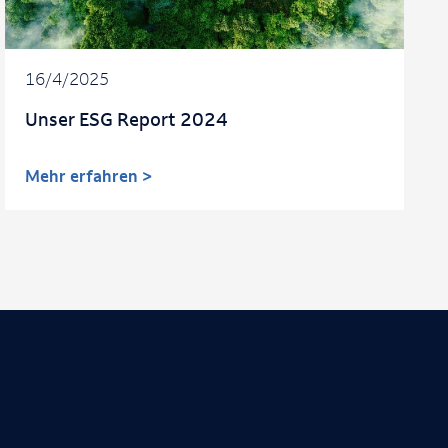
16/4/2025
Unser ESG Report 2024
Mehr erfahren >