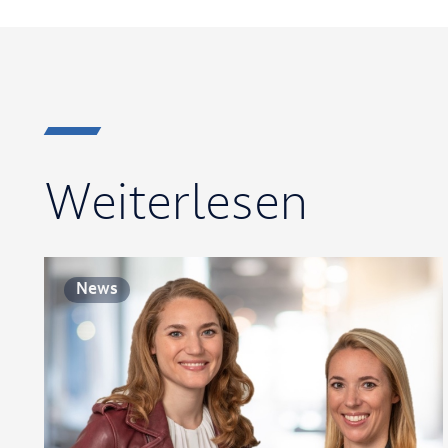
Weiterlesen
News