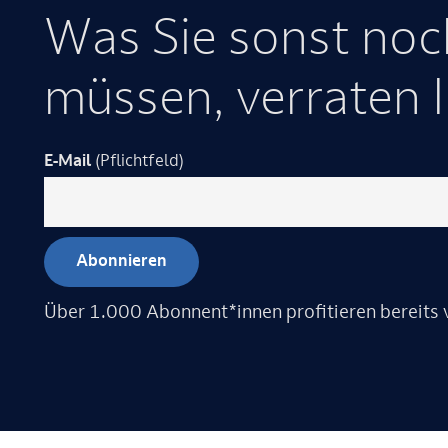
Was Sie sonst noc
müssen, verraten 
E-Mail
(Pflichtfeld)
Über 1.000 Abonnent*innen profitieren bereits