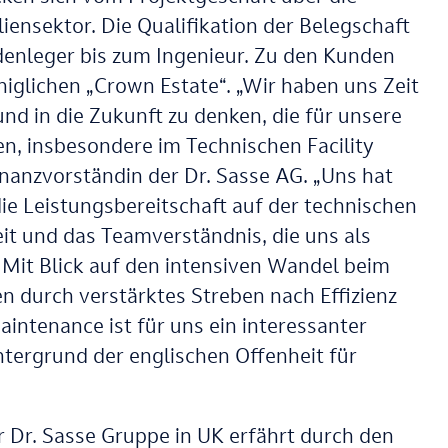
ensektor. Die Qualifikation der Belegschaft
enleger bis zum Ingenieur. Zu den Kunden
iglichen „Crown Estate“. „Wir haben uns Zeit
 in die Zukunft zu denken, die für unsere
, insbesondere im Technischen Facility
nanzvorständin der Dr. Sasse AG. „Uns hat
e Leistungsbereitschaft auf der technischen
it und das Teamverständnis, die uns als
Mit Blick auf den intensiven Wandel beim
 durch verstärktes Streben nach Effizienz
aintenance ist für uns ein interessanter
tergrund der englischen Offenheit für
 Dr. Sasse Gruppe in UK erfährt durch den