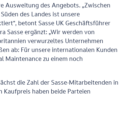
ere Ausweitung des Angebots. „Zwischen
Süden des Landes ist unsere
tiert“, betont Sasse UK Geschäftsführer
ra Sasse ergänzt: „Wir werden von
ßbritannien verwurzeltes Unternehmen
en ab: Für unsere internationalen Kunden
tal Maintenance zu einem noch
chst die Zahl der Sasse-Mitarbeitenden in
 Kaufpreis haben beide Parteien