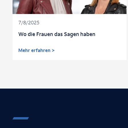
7/8/2025
Wo die Frauen das Sagen haben
Mehr erfahren >