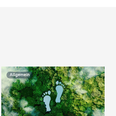
Allgemein