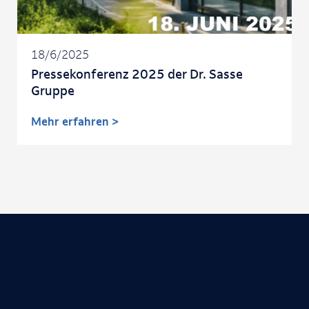
18/6/2025
Pressekonferenz 2025 der Dr. Sasse
Gruppe
Mehr erfahren >