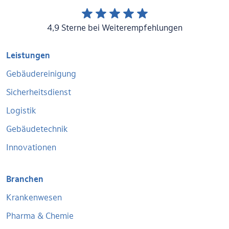
4,9 Sterne bei Weiterempfehlungen
Leistungen
Gebäudereinigung
Sicherheitsdienst
Logistik
Gebäudetechnik
Innovationen
Branchen
Krankenwesen
Pharma & Chemie