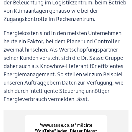
der Beleuchtung im Logistikzentrum, beim Betrieb
von Klimaanlagen genauso wie bei der
Zugangskontrolle im Rechenzentrum.
Energiekosten sind in den meisten Unternehmen
heute ein Faktor, bei dem Planer und Controller
zweimal hinsehen. Als Wertschöpfungspartner
seiner Kunden versteht sich die Dr. Sasse Gruppe
daher auch als Knowhow-Lieferant für effizientes
Energiemanagement. So stellen wir zum Beispiel
unseren Auftraggebern Daten zur Verfügung, wie
sich durch intelligente Steuerung unnötiger
Energieverbrauch vermeiden lässt.