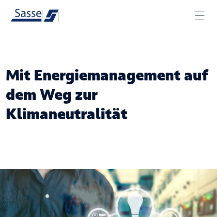
Mit Energiemanagement auf
dem Weg zur
Klimaneutralität