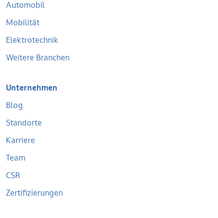
Automobil
Mobilität
Elektrotechnik
Weitere Branchen
Unternehmen
Blog
Standorte
Karriere
Team
CSR
Zertifizierungen