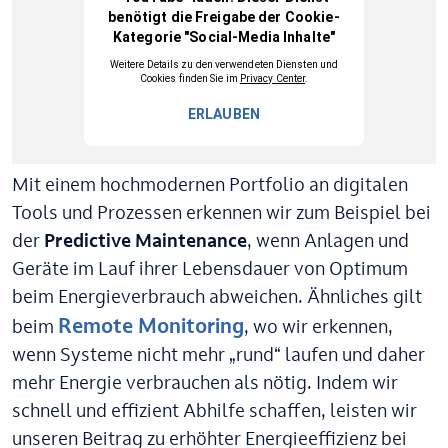
Mit einem hochmodernen Portfolio an digitalen
Tools und Prozessen erkennen wir zum Beispiel bei
der
Predictive Maintenance
, wenn Anlagen und
Geräte im Lauf ihrer Lebensdauer von Optimum
beim Energieverbrauch abweichen. Ähnliches gilt
Remote Monitoring
beim
, wo wir erkennen,
wenn Systeme nicht mehr „rund“ laufen und daher
mehr Energie verbrauchen als nötig. Indem wir
schnell und effizient Abhilfe schaffen, leisten wir
unseren Beitrag zu erhöhter Energieeffizienz bei