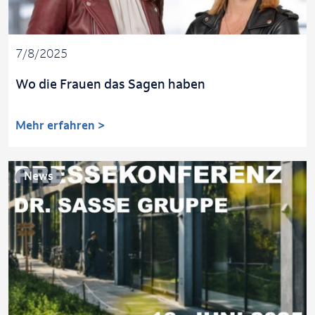
7/8/2025
Wo die Frauen das Sagen haben
Mehr erfahren >
News