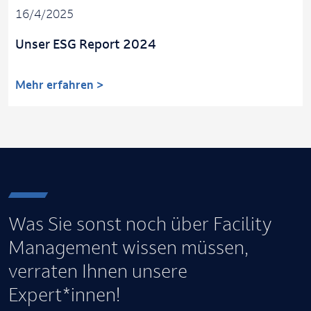
16/4/2025
Unser ESG Report 2024
Mehr erfahren >
Was Sie sonst noch über Facility
Management wissen müssen,
verraten Ihnen unsere
Expert*innen!