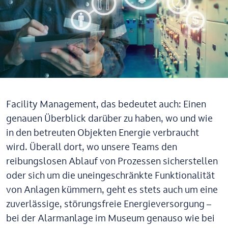
Facility Management, das bedeutet auch: Einen
genauen Überblick darüber zu haben, wo und wie
in den betreuten Objekten Energie verbraucht
wird. Überall dort, wo unsere Teams den
reibungslosen Ablauf von Prozessen sicherstellen
oder sich um die uneingeschränkte Funktionalität
von Anlagen kümmern, geht es stets auch um eine
zuverlässige, störungsfreie Energieversorgung –
bei der Alarmanlage im Museum genauso wie bei