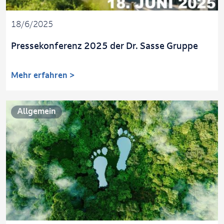
18/6/2025
Pressekonferenz 2025 der Dr. Sasse Gruppe
Mehr erfahren >
Allgemein