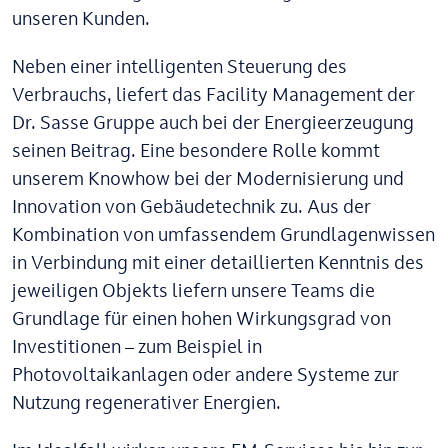
unseren Kunden.
Neben einer intelligenten Steuerung des
Verbrauchs, liefert das Facility Management der
Dr. Sasse Gruppe auch bei der Energieerzeugung
seinen Beitrag. Eine besondere Rolle kommt
unserem Knowhow bei der Modernisierung und
Innovation von Gebäudetechnik zu. Aus der
Kombination von umfassendem Grundlagenwissen
in Verbindung mit einer detaillierten Kenntnis des
jeweiligen Objekts liefern unsere Teams die
Grundlage für einen hohen Wirkungsgrad von
Investitionen – zum Beispiel in
Photovoltaikanlagen oder andere Systeme zur
Nutzung regenerativer Energien.